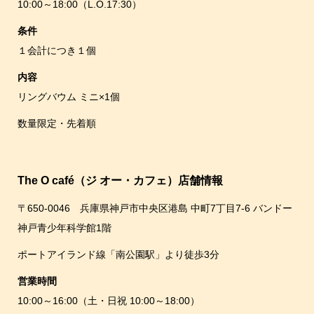
10:00～18:00（L.O.17:30）
条件
１会計につき１個
内容
リングバウム ミニ×1個
数量限定・先着順
The O café（ジ オー・カフェ）店舗情報
〒650-0046 兵庫県神戸市中央区港島 中町7丁目7-6 バンドー
神戸青少年科学館1階
ポートアイランド線「南公園駅」より徒歩3分
営業時間
10:00～16:00（土・日祝 10:00～18:00）