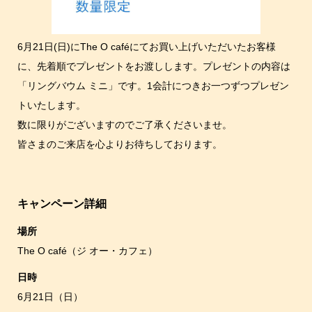
6月21日(日)にThe O caféにてお買い上げいただいたお客様
に、先着順でプレゼントをお渡しします。プレゼントの内容は
「リングバウム ミニ」です。1会計につきお一つずつプレゼン
トいたします。
数に限りがございますのでご了承くださいませ。
皆さまのご来店を心よりお待ちしております。
キャンペーン詳細
場所
The O café（ジ オー・カフェ）
日時
6月21日（日）