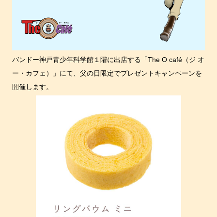
バンドー神戸青少年科学館１階に出店する「The O café（ジ オ
ー・カフェ）」にて、父の日限定でプレゼントキャンペーンを
開催します。