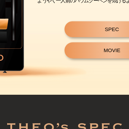
ようやく一人前のバウムクーヘンを焼ける
SPEC
MOVIE