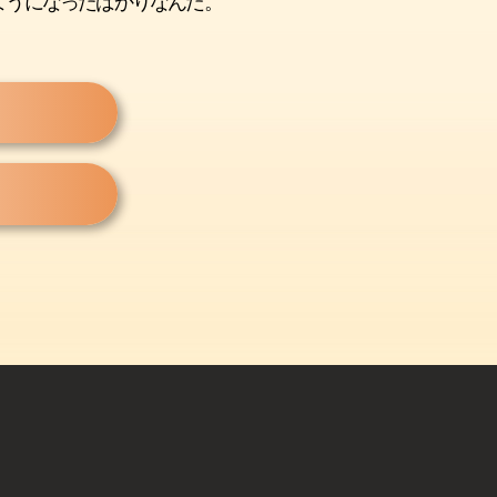
ようになったばかりなんだ。