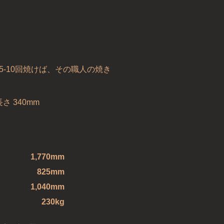
5-10回焼けば、その職人の焼き
さ 340mm
1,770mm
825mm
1,040mm
230kg