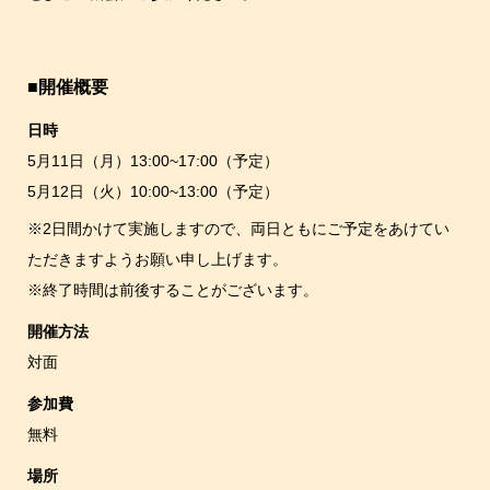
■開催概要
日時
5月11日（月）13:00~17:00（予定）
5月12日（火）10:00~13:00（予定）
※2日間かけて実施しますので、両日ともにご予定をあけてい
ただきますようお願い申し上げます。
※終了時間は前後することがございます。
開催方法
対面
参加費
無料
場所