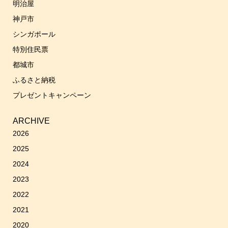
明治屋
神戸市
シンガポール
特別住民票
都城市
ふるさと納税
プレゼントキャンペーン
ARCHIVE
2026
2025
2024
2023
2022
2021
2020