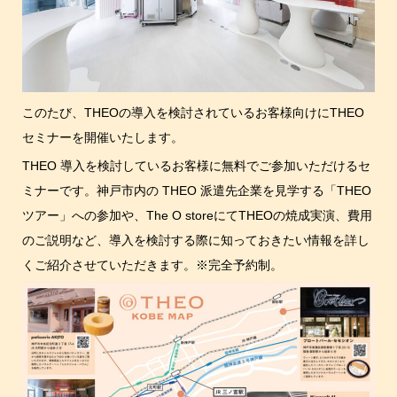
このたび、THEOの導入を検討されているお客様向けにTHEO
セミナーを開催いたします。
THEO 導入を検討しているお客様に無料でご参加いただけるセ
ミナーです。神戸市内の THEO 派遣先企業を見学する「THEO
ツアー」への参加や、The O storeにてTHEOの焼成実演、費用
のご説明など、導入を検討する際に知っておきたい情報を詳し
くご紹介させていただきます。※完全予約制。