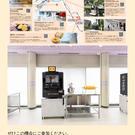
ぜひこの機会にご参加ください。