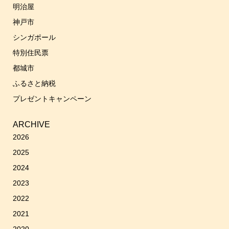
明治屋
神戸市
シンガポール
特別住民票
都城市
ふるさと納税
プレゼントキャンペーン
ARCHIVE
2026
2025
2024
2023
2022
2021