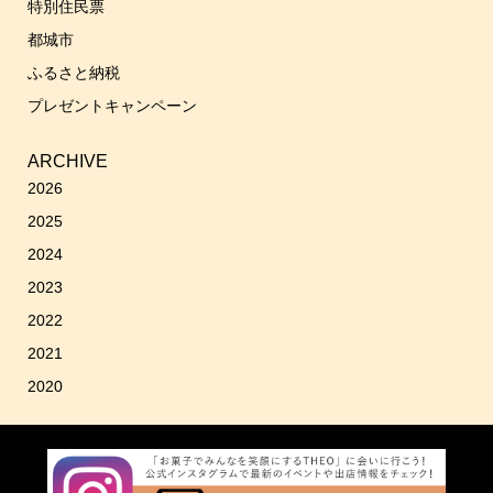
特別住民票
都城市
ふるさと納税
プレゼントキャンペーン
ARCHIVE
2026
2025
2024
2023
2022
2021
2020