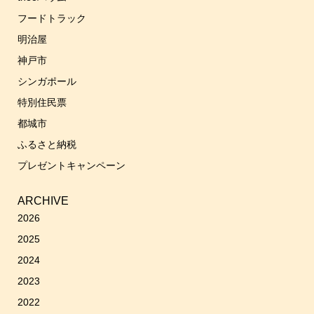
フードトラック
明治屋
神戸市
シンガポール
特別住民票
都城市
ふるさと納税
プレゼントキャンペーン
ARCHIVE
2026
2025
2024
2023
2022