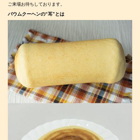
ご来場お待ちしております。
バウムクーヘンの“耳”とは