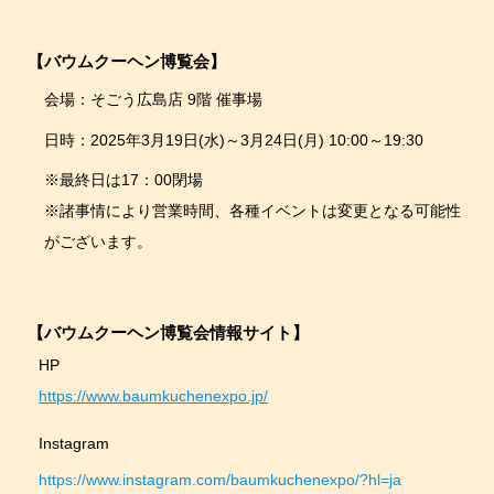
【バウムクーヘン博覧会】
会場：そごう広島店 9階 催事場
日時：2025年3月19日(水)～3月24日(月) 10:00～19:30
※最終日は17：00閉場
※諸事情により営業時間、各種イベントは変更となる可能性
がございます。
【バウムクーヘン博覧会情報サイト】
HP
https://www.baumkuchenexpo.jp/
Instagram
https://www.instagram.com/baumkuchenexpo/?hl=ja