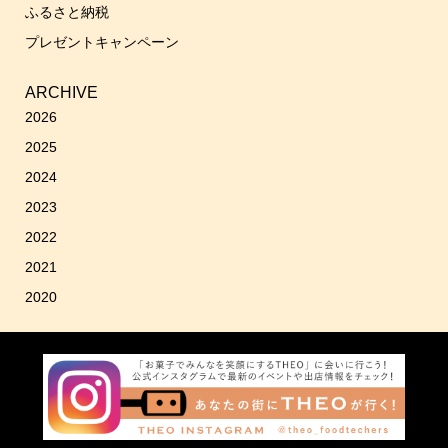
ふるさと納税
プレゼントキャンペーン
ARCHIVE
2026
2025
2024
2023
2022
2021
2020