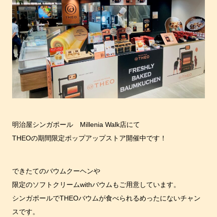
明治屋シンガポール Millenia Walk店にて
THEOの期間限定ポップアップストア開催中です！
できたてのバウムクーヘンや
限定のソフトクリームwithバウムもご用意しています。
シンガポールでTHEOバウムが食べられるめったにないチャン
スです。