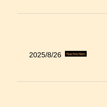
2025/8/26
Nachrichten