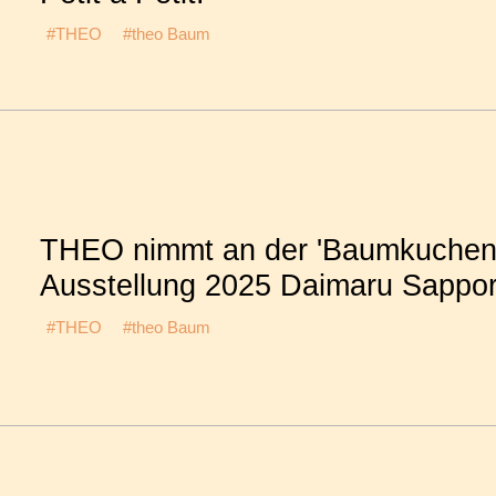
#THEO
#theo Baum
THEO nimmt an der 'Baumkuchen
Ausstellung 2025 Daimaru Sapporo'
#THEO
#theo Baum