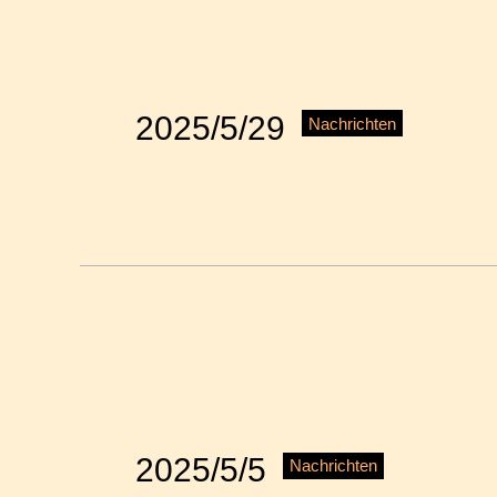
2025/5/29
Nachrichten
2025/5/5
Nachrichten