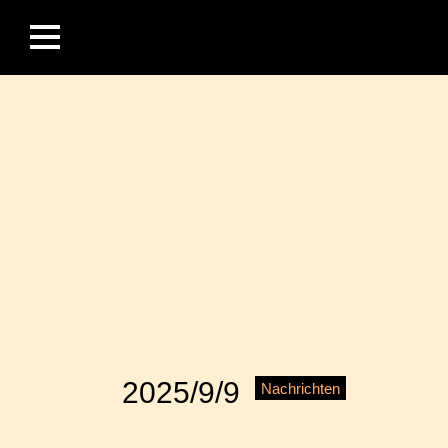
2025/9/9
Nachrichten