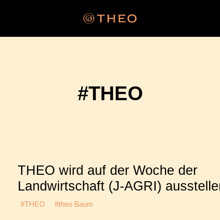
#THEO
THEO wird auf der Woche der
Landwirtschaft (J-AGRI) ausstelle
#THEO
#theo Baum