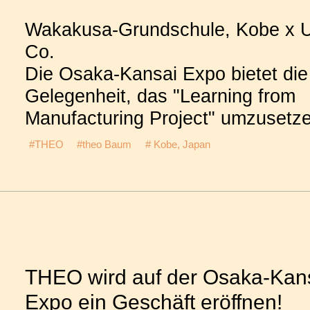
Wakakusa-Grundschule, Kobe x 
Co.
Die Osaka-Kansai Expo bietet die
Gelegenheit, das "Learning from
Manufacturing Project" umzusetze
#THEO
#theo Baum
# Kobe, Japan
THEO wird auf der Osaka-Kan
Expo ein Geschäft eröffnen!