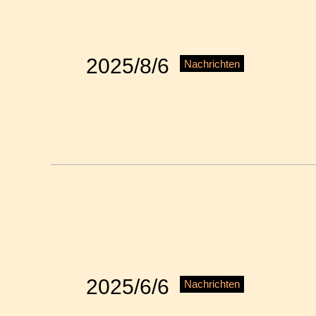
2025/8/6
Nachrichten
2025/6/6
Nachrichten