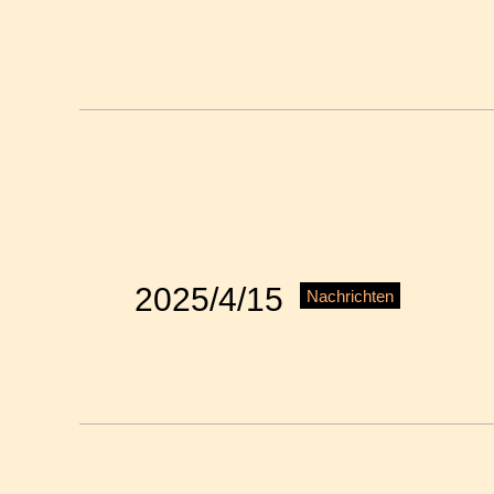
2025/4/15
Nachrichten