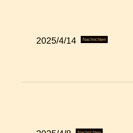
2025/4/14
Nachrichten
Nachrichten