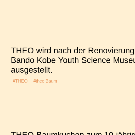
THEO wird nach der Renovierung
Bando Kobe Youth Science Mus
ausgestellt.
#THEO
#theo Baum