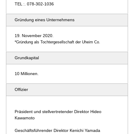
TEL :.
078-302-1036
Gründung eines Unternehmens
19. November 2020.
*Gründung als Tochtergesellschaft der Uheim Co.
Grundkapital
10 Millionen.
Offizier
Präsident und stellvertretender Direktor Hideo
Kawamoto
Geschäftsführender Direktor Kenichi Yamada