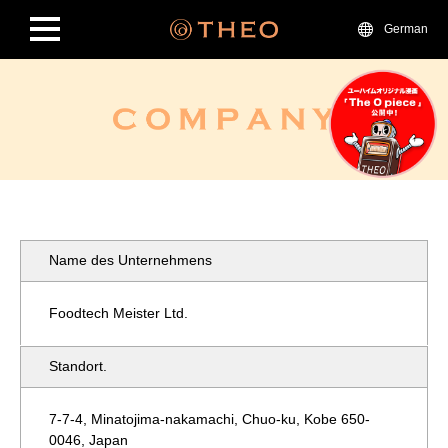
German
Name des Unternehmens
Foodtech Meister Ltd.
Standort.
7-7-4, Minatojima-nakamachi, Chuo-ku, Kobe 650-
0046, Japan