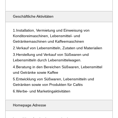
Geschäftliche Aktivitäten
Installation, Vermietung und Einweisung von
Konditoreimaschinen, Lebensmittel- und
Getränkemaschinen und Kaffeemaschinen
Verkauf von Lebensmitteln, Zutaten und Materialien
Herstellung und Verkauf von Süßwaren und
Lebensmitteln durch Lebensmittelwagen.
Beratung in den Bereichen Süßwaren, Lebensmittel
und Getränke sowie Kaffee
Entwicklung von Süßwaren, Lebensmitteln und
Getränken sowie von Produkten für Cafés
Werbe- und Marketingaktivitäten
Homepage.
Adresse