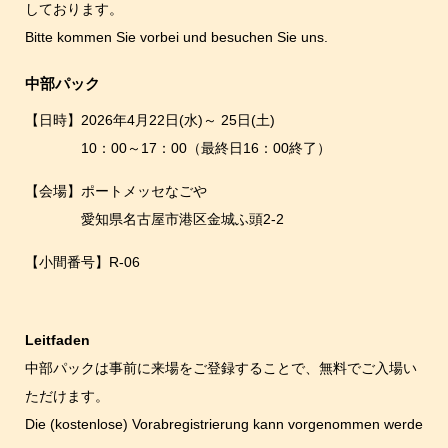
しております。
Bitte kommen Sie vorbei und besuchen Sie uns.
中部パック
【日時】2026年4月22日(水)～ 25日(土)
10：00～17：00（最終日16：00終了）
【会場】ポートメッセなごや
愛知県名古屋市港区金城ふ頭2-2
【小間番号】R-06
Leitfaden
中部パックは事前に来場をご登録することで、無料でご入場い
ただけます。
Die (kostenlose) Vorabregistrierung kann vorgenommen werde