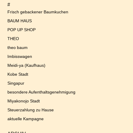
#
Frisch gebackener Baumkuchen
BAUM HAUS
POP UP SHOP
THEO
theo baum
Imbisswagen
Meidi-ya (Kaufhaus)
Kobe Stadt
Singapur
besondere Aufenthaltsgenehmigung
Miyakonojo Stadt
Steuerzahlung zu Hause
aktuelle Kampagne