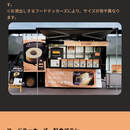
す。
※お貸出しするフードテッカーズにより、サイズが若干異なり
ます。