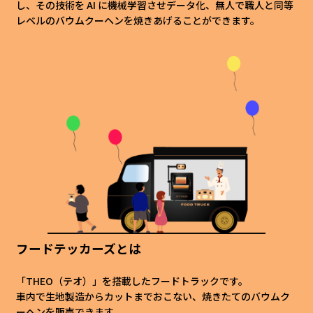
し、その技術を AI に機械学習させデータ化、無人で職人と同等
レベルのバウムクーヘンを焼きあげることができます。
フードテッカーズとは
「THEO（テオ）」を搭載したフードトラックです。
車内で生地製造からカットまでおこない、焼きたてのバウムク
ーヘンを販売できます。