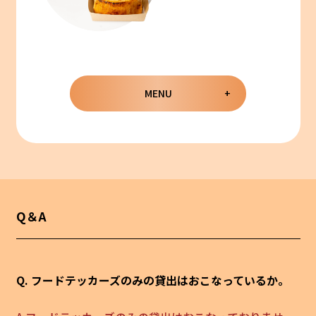
MENU
Q＆A
Q. フードテッカーズのみの貸出はおこなっているか。