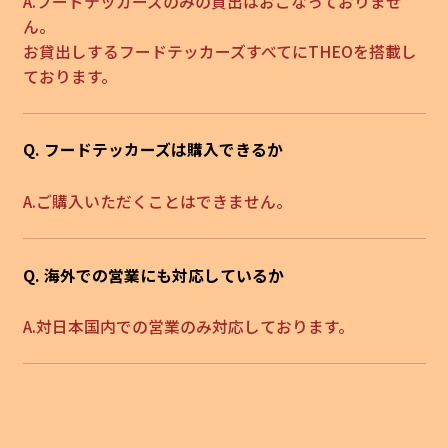
A.フードテッカーズのみの貸出はおこなっておりませ
ん。
お貸出しするフードテッカーズすべてにTHEOを搭載し
ております。
Q. フードテッカーズは購入できるか
A.ご購入いただくことはできません。
Q. 海外での営業にも対応しているか
A.対日本国内での営業のみ対応しております。