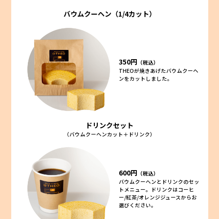
バウムクーヘン（1/4カット）
350円
（税込）
THEOが焼きあげたバウムクーヘ
ンをカットしました。
ドリンクセット
（バウムクーヘンカット＋ドリンク）
600円
（税込）
バウムクーヘンとドリンクのセッ
トメニュー。ドリンクはコーヒ
ー/紅茶/オレンジジュースからお
選びください。