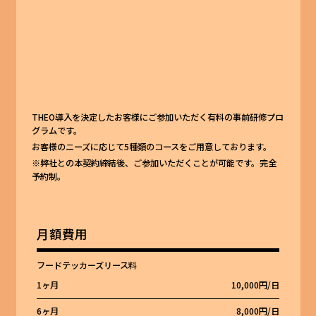
THEO導入を決定したお客様にご参加いただく有料の事前研修プロ
グラムです。
お客様のニーズに応じて5種類のコースをご用意しております。
※弊社との本契約締結後、ご参加いただくことが可能です。完全
予約制。
月額費用
フードテッカーズリース料
1ヶ月
10,000円/日
6ヶ月
8,000円/日