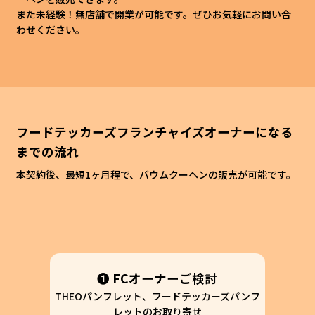
また未経験！無店舗で開業が可能です。ぜひお気軽にお問い合
わせください。
フードテッカーズフランチャイズオーナーになる
までの流れ
本契約後、最短1ヶ月程で、バウムクーヘンの販売が可能です。
❶ FCオーナーご検討
THEOパンフレット、フードテッカーズパンフ
レットのお取り寄せ