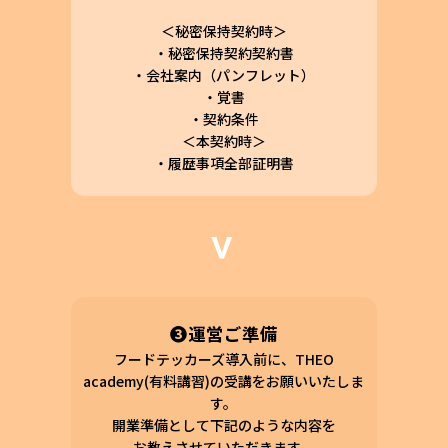
＜秘密保持契約時＞
・秘密保持契約契約書
・会社案内（パンフレット）
・覚書
・契約条件
＜本契約時＞
・履歴事項全部証明書
❸運営ご準備
フードテッカーズ導入前に、THEO
academy(有料講習)の受講をお願いいたしま
す。
開業準備として下記のような内容を
お教えさせていただきます。