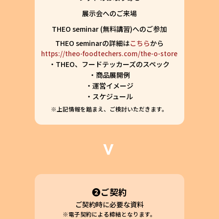
展示会へのご来場
THEO seminar (無料講習)へのご参加
THEO seminarの詳細は
こちら
から
https://theo-foodtechers.com/the-o-store
・THEO、フードテッカーズのスペック
・商品展開例
・運営イメージ
・スケジュール
※上記情報を踏まえ、ご検討いただきます。
❷ご契約
ご契約時に必要な資料
※電子契約による締結となります。