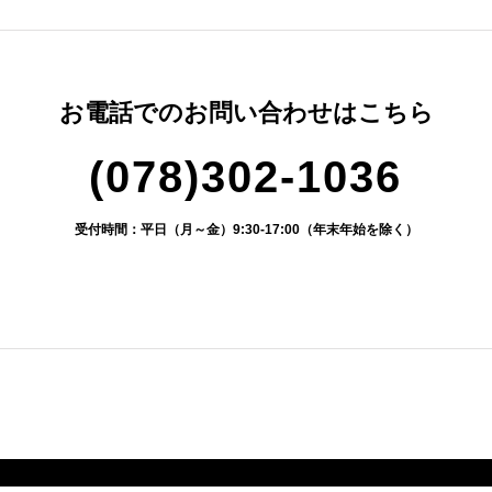
お電話でのお問い合わせはこちら
(078)302-1036
受付時間：平日（月～金）9:30-17:00（年末年始を除く）