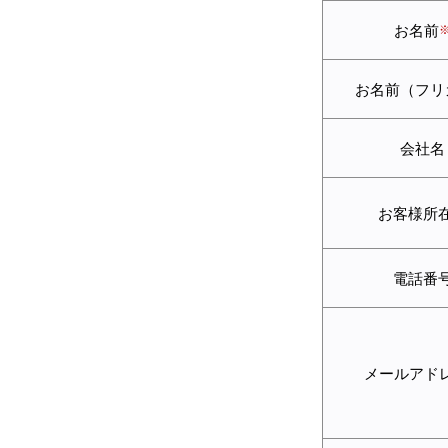
お名前
お名前（フリ
会社名
お客様所
電話番
メールアド