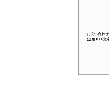
お問い合わせ
(全角1000文