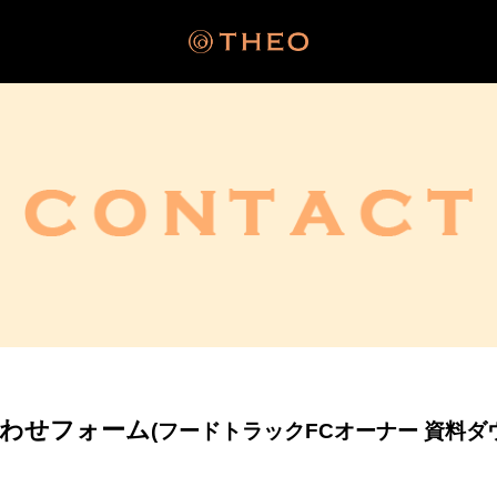
わせフォーム
(フードトラックFCオーナー 資料ダ