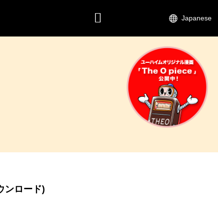
Japanese
CONTACT
ウンロード)