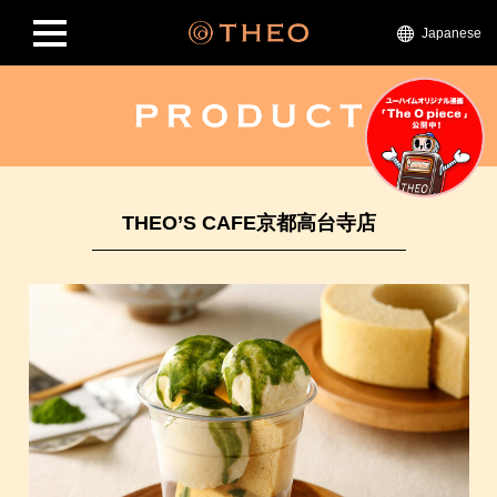
Japanese
THEO’S CAFE京都高台寺店