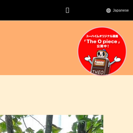
Japanese
CONTACT