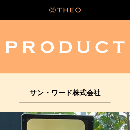
サン・ワード株式会社