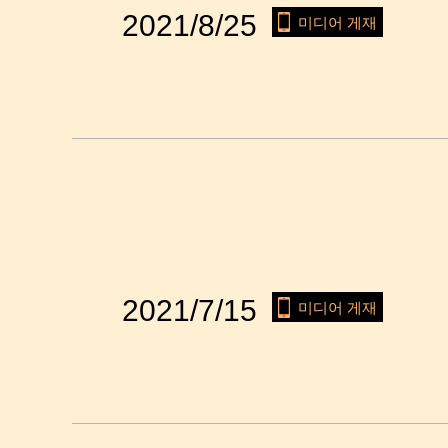
2021/8/25
미디어 게재
2021/7/15
미디어 게재