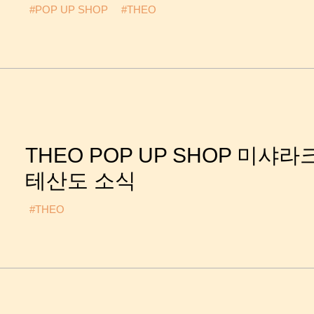
#POP UP SHOP
#THEO
THEO POP UP SHOP 미샤라
테산도 소식
#THEO