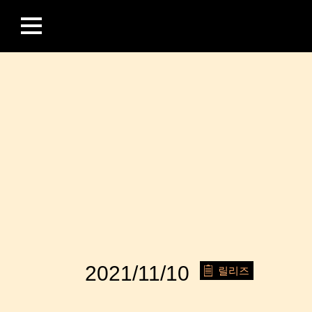
2021/11/10
릴리즈