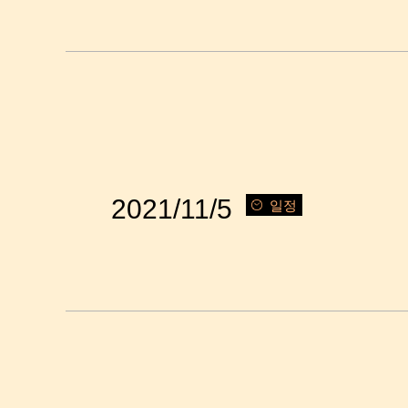
2021/11/5
일정