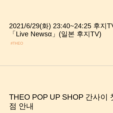
2021/6/29(화) 23:40~24:25 후지
「Live Newsα」(일본 후지TV)
#THEO
THEO POP UP SHOP 간사이 
점 안내