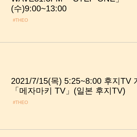
(수)9:00~13:00
#THEO
2021/7/15(목) 5:25~8:00 후지TV
「메자마키 TV」(일본 후지TV)
#THEO