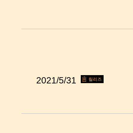
2021/5/31
릴리즈