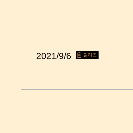
2021/9/6
릴리즈