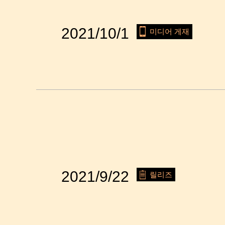
2021/10/1
미디어 게재
2021/9/22
릴리즈