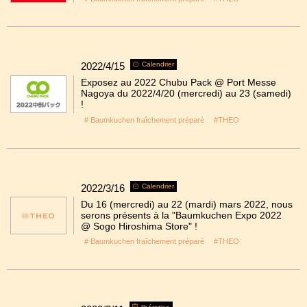
2022/4/15
Calendrier
Exposez au 2022 Chubu Pack @ Port Messe
Nagoya du 2022/4/20 (mercredi) au 23 (samedi)
!
# Baumkuchen fraîchement préparé
#THEO
2022/3/16
Calendrier
Du 16 (mercredi) au 22 (mardi) mars 2022, nous
serons présents à la "Baumkuchen Expo 2022
@ Sogo Hiroshima Store" !
# Baumkuchen fraîchement préparé
#THEO