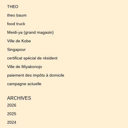
THEO
theo baum
food truck
Meidi-ya (grand magasin)
Ville de Kobe
Singapour
certificat spécial de résident
Ville de Miyakonojo
paiement des impôts à domicile
campagne actuelle
ARCHIVES
2026
2025
2024