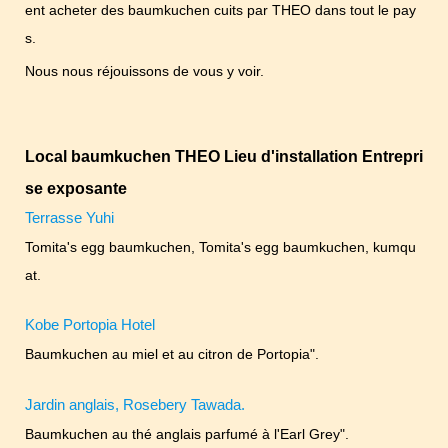
ent acheter des baumkuchen cuits par THEO dans tout le pay
s.
Nous nous réjouissons de vous y voir.
Local baumkuchen THEO Lieu d'installation Entrepri
se exposante
Terrasse Yuhi
Tomita's egg baumkuchen, Tomita's egg baumkuchen, kumqu
at.
Kobe Portopia Hotel
Baumkuchen au miel et au citron de Portopia".
Jardin anglais, Rosebery Tawada.
Baumkuchen au thé anglais parfumé à l'Earl Grey".