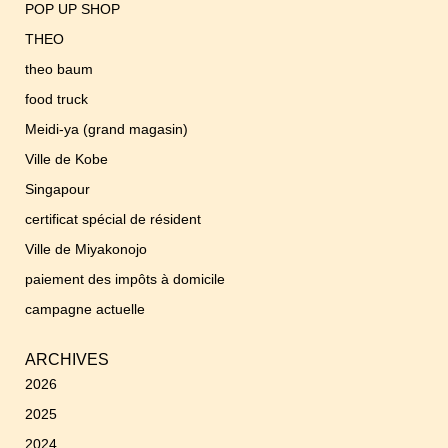
POP UP SHOP
THEO
theo baum
food truck
Meidi-ya (grand magasin)
Ville de Kobe
Singapour
certificat spécial de résident
Ville de Miyakonojo
paiement des impôts à domicile
campagne actuelle
ARCHIVES
2026
2025
2024