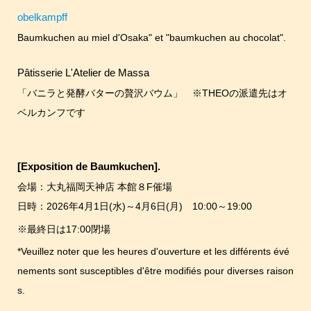
obelkampff
Baumkuchen au miel d'Osaka" et "baumkuchen au chocolat".
Pâtisserie L'Atelier de Massa
「バニラと発酵バターの贅沢バウム」 ※THEOの派遣先はオ
ベルカンフです
[Exposition de Baumkuchen].
会場：大丸福岡天神店 本館８F催場
日時：2026年4月1日(水)～4月6日(月) 10:00～19:00
※最終日は17:00閉場
*Veuillez noter que les heures d'ouverture et les différents évé
nements sont susceptibles d'être modifiés pour diverses raison
s.