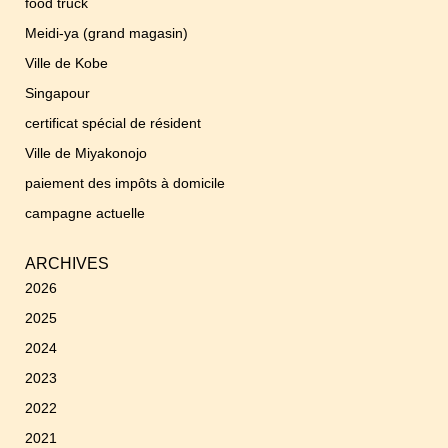
food truck
Meidi-ya (grand magasin)
Ville de Kobe
Singapour
certificat spécial de résident
Ville de Miyakonojo
paiement des impôts à domicile
campagne actuelle
ARCHIVES
2026
2025
2024
2023
2022
2021