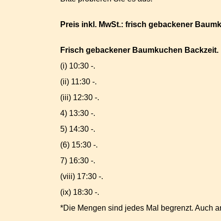
Preis inkl. MwSt.: frisch gebackener Baum
Frisch gebackener Baumkuchen Backzeit.
(i) 10:30 -.
(ii) 11:30 -.
(iii) 12:30 -.
4) 13:30 -.
5) 14:30 -.
(6) 15:30 -.
7) 16:30 -.
(viii) 17:30 -.
(ix) 18:30 -.
*Die Mengen sind jedes Mal begrenzt. Auch a