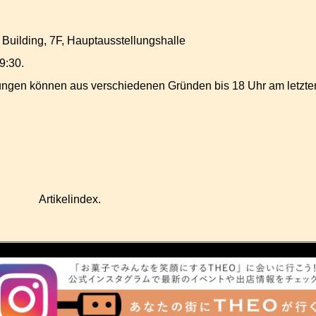
Building, 7F, Hauptausstellungshalle
9:30.
tungen können aus verschiedenen Gründen bis 18 Uhr am letzt
Artikelindex.