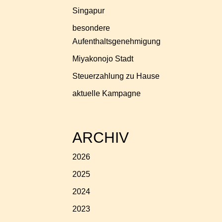
Singapur
besondere
Aufenthaltsgenehmigung
Miyakonojo Stadt
Steuerzahlung zu Hause
aktuelle Kampagne
ARCHIV
2026
2025
2024
2023