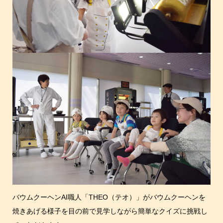
バウムクーヘンAI職人「THEO（テオ）」がバウムクーヘンを
焼きあげる様子を目の前で見学しながら簡単なクイズに挑戦し