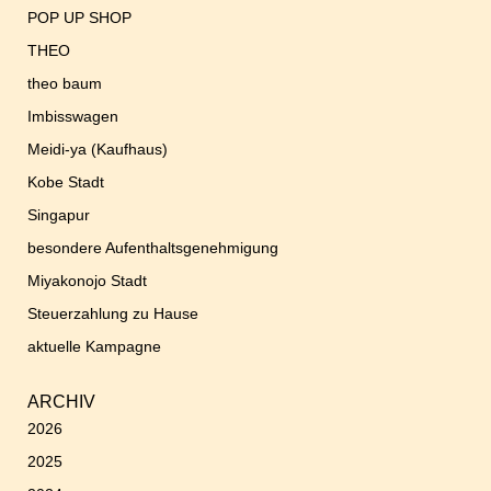
POP UP SHOP
THEO
theo baum
Imbisswagen
Meidi-ya (Kaufhaus)
Kobe Stadt
Singapur
besondere Aufenthaltsgenehmigung
Miyakonojo Stadt
Steuerzahlung zu Hause
aktuelle Kampagne
ARCHIV
2026
2025