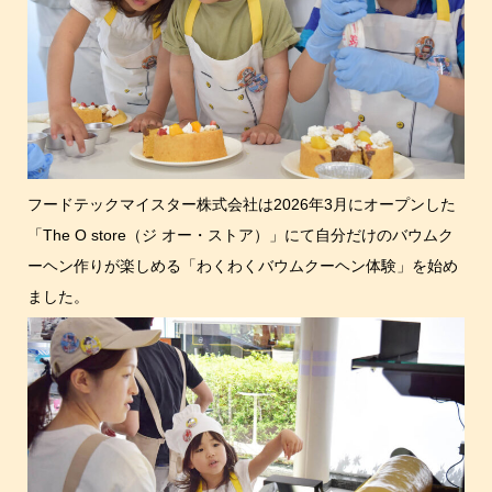
フードテックマイスター株式会社は2026年3月にオープンした
「The O store（ジ オー・ストア）」にて自分だけのバウムク
ーヘン作りが楽しめる「わくわくバウムクーヘン体験」を始め
ました。