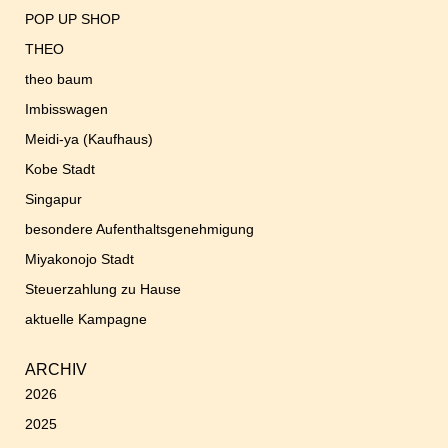
POP UP SHOP
THEO
theo baum
Imbisswagen
Meidi-ya (Kaufhaus)
Kobe Stadt
Singapur
besondere Aufenthaltsgenehmigung
Miyakonojo Stadt
Steuerzahlung zu Hause
aktuelle Kampagne
ARCHIV
2026
2025