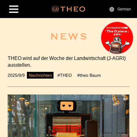
German
THEO wird auf der Woche der Landwirtschaft (J-AGRI)
ausstellen.
2025/9/9
#THEO
#theo Baum
Nachrichten