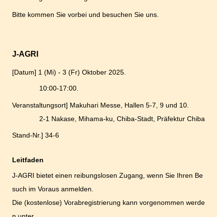
Bitte kommen Sie vorbei und besuchen Sie uns.
J-AGRI
[Datum] 1 (Mi) - 3 (Fr) Oktober 2025.
10:00-17:00.
Veranstaltungsort] Makuhari Messe, Hallen 5-7, 9 und 10.
2-1 Nakase, Mihama-ku, Chiba-Stadt, Präfektur Chiba
Stand-Nr.] 34-6
Leitfaden
J-AGRI bietet einen reibungslosen Zugang, wenn Sie Ihren Be
such im Voraus anmelden.
Die (kostenlose) Vorabregistrierung kann vorgenommen werde
n unter