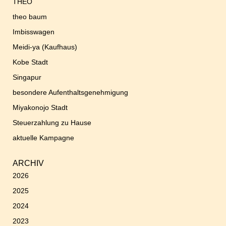
THEO
theo baum
Imbisswagen
Meidi-ya (Kaufhaus)
Kobe Stadt
Singapur
besondere Aufenthaltsgenehmigung
Miyakonojo Stadt
Steuerzahlung zu Hause
aktuelle Kampagne
ARCHIV
2026
2025
2024
2023