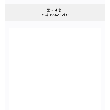
문의 내용
(전각 1000자 이하)