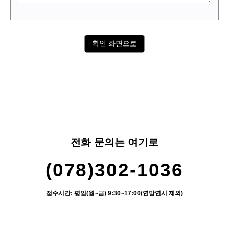
전화 문의는 여기로
(078)302-1036
접수시간: 평일(월~금) 9:30~17:00(연말연시 제외)