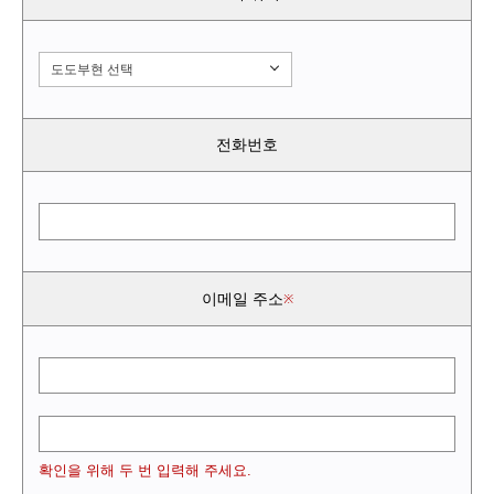
도도부현 선택
전화번호
이메일 주소
확인을 위해 두 번 입력해 주세요.