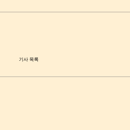
기사 목록