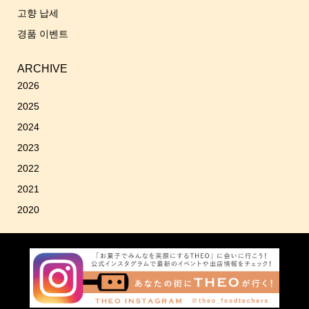
고향 납세
경품 이벤트
ARCHIVE
2026
2025
2024
2023
2022
2021
2020