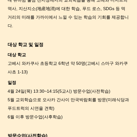
역사, 지산지소(地産地消)에 대한 학습, 푸드 로스, SDGs 등 먹
거리의 미래를 가까이에서 느낄 수 있는 학습의 기회를 제공합니
다.
대상 학교 및 일정
대상 학교
고베시 와카쿠사 초등학교 6학년 약 50명(고베시 스마구 와카쿠
사초 1-13)
일정
4월 24일(목) 13:30~14:15(5교시) 방문수업(사전학습)
5월 교외학습으로 오사카 간사이 만국박람회를 방문(미래식당과
푸드트럭의 시연을 견학)
6월 이후 방문수업(사후학습)
방문수업(사전학습)