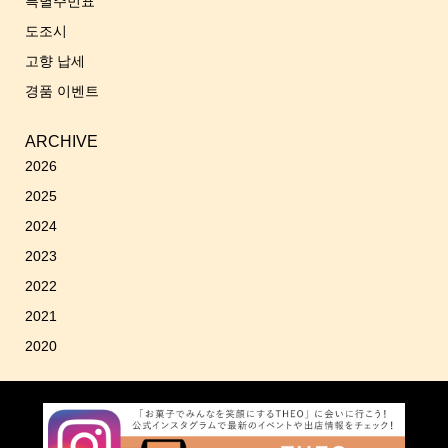
특별주민표
도조시
고향 납세
경품 이벤트
ARCHIVE
2026
2025
2024
2023
2022
2021
2020