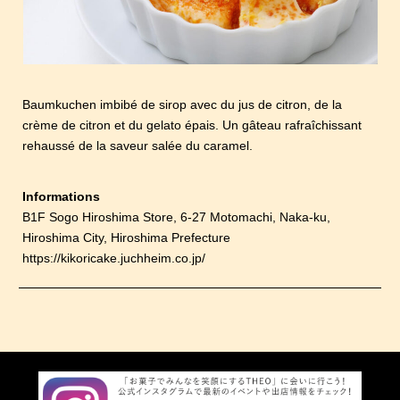
Baumkuchen imbibé de sirop avec du jus de citron, de la
crème de citron et du gelato épais. Un gâteau rafraîchissant
rehaussé de la saveur salée du caramel.
Informations
B1F Sogo Hiroshima Store, 6-27 Motomachi, Naka-ku,
Hiroshima City, Hiroshima Prefecture
https://kikoricake.juchheim.co.jp/