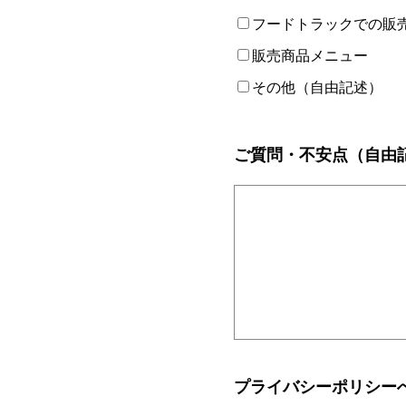
フードトラックでの販
販売商品メニュー
その他（自由記述）
ご質問・不安点（自由
プライバシーポリシー