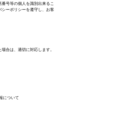
話番号等の個人を識別出来るこ
バシーポリシーを遵守し、お客
た場合は、適切に対応します。
報について