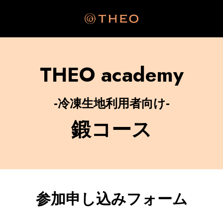
THEO academy
-冷凍生地利用者向け-
鍛コース
参加申し込みフォーム