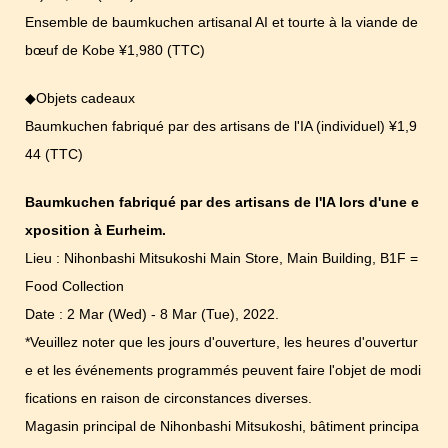
Ensemble de baumkuchen artisanal AI et tourte à la viande de
bœuf de Kobe ¥1,980 (TTC)
◆Objets cadeaux
Baumkuchen fabriqué par des artisans de l'IA (individuel) ¥1,9
44 (TTC)
Baumkuchen fabriqué par des artisans de l'IA lors d'une e
xposition à Eurheim.
Lieu : Nihonbashi Mitsukoshi Main Store, Main Building, B1F =
Food Collection
Date : 2 Mar (Wed) - 8 Mar (Tue), 2022.
*Veuillez noter que les jours d'ouverture, les heures d'ouvertur
e et les événements programmés peuvent faire l'objet de modi
fications en raison de circonstances diverses.
Magasin principal de Nihonbashi Mitsukoshi, bâtiment principa