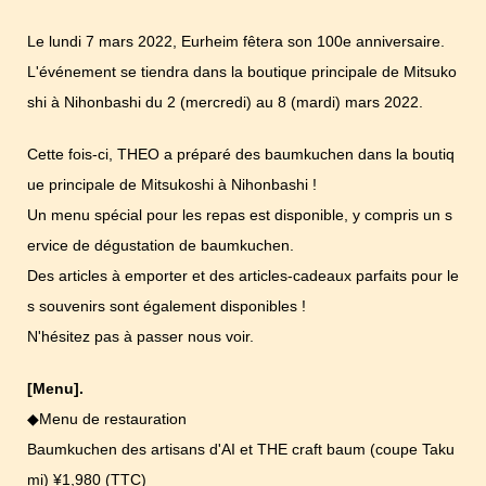
Le lundi 7 mars 2022, Eurheim fêtera son 100e anniversaire.
L'événement se tiendra dans la boutique principale de Mitsuko
shi à Nihonbashi du 2 (mercredi) au 8 (mardi) mars 2022.
Cette fois-ci, THEO a préparé des baumkuchen dans la boutiq
ue principale de Mitsukoshi à Nihonbashi !
Un menu spécial pour les repas est disponible, y compris un s
ervice de dégustation de baumkuchen.
Des articles à emporter et des articles-cadeaux parfaits pour le
s souvenirs sont également disponibles !
N'hésitez pas à passer nous voir.
[Menu].
◆Menu de restauration
Baumkuchen des artisans d'AI et THE craft baum (coupe Taku
mi) ¥1,980 (TTC)