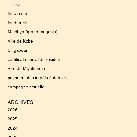
THEO
theo baum
food truck
Meidi-ya (grand magasin)
Ville de Kobe
Singapour
certificat spécial de résident
Ville de Miyakonojo
paiement des impôts à domicile
campagne actuelle
ARCHIVES
2026
2025
2024