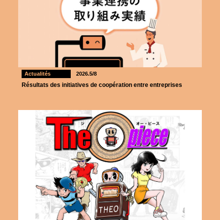
Actualités
2026.5/8
Résultats des initiatives de coopération entre entreprises