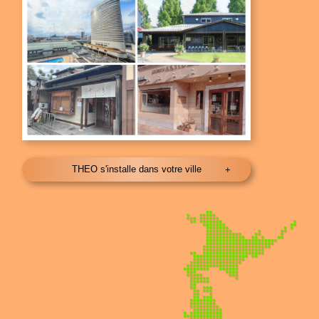
THEO s'installe dans votre ville