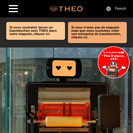
French
Si vous souhaitez lancer un
Si vous n'avez pas de magasin
baumkuchen avec THEO dans
mais que vous souhaitez créer
votre magasin, cliquez ici.
une entreprise de baumkuchen,
cliquez ici.