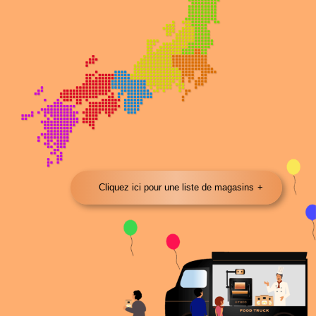
Cliquez ici pour une liste de magasins