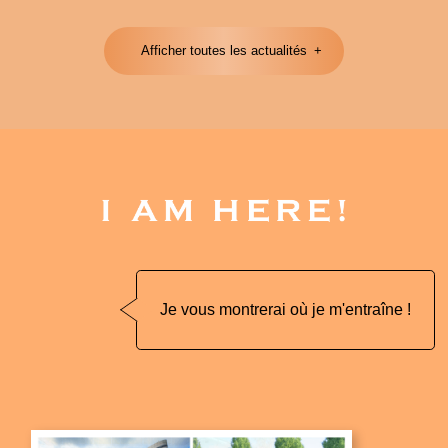
Afficher toutes les actualités
Je vous montrerai où je m'entraîne !