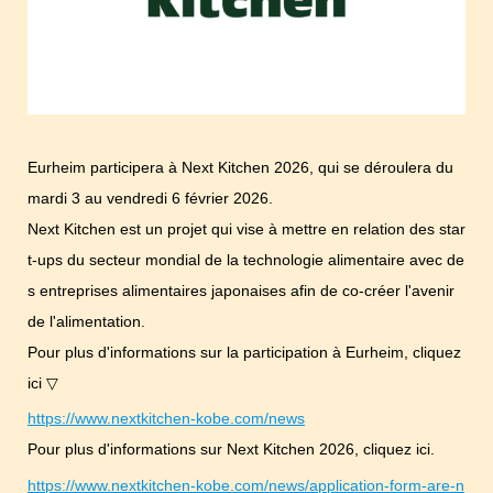
Eurheim participera à Next Kitchen 2026, qui se déroulera du
mardi 3 au vendredi 6 février 2026.
Next Kitchen est un projet qui vise à mettre en relation des star
t-ups du secteur mondial de la technologie alimentaire avec de
s entreprises alimentaires japonaises afin de co-créer l'avenir
de l'alimentation.
Pour plus d'informations sur la participation à Eurheim, cliquez
ici ▽
https://www.nextkitchen-kobe.com/news
Pour plus d'informations sur Next Kitchen 2026, cliquez ici.
https://www.nextkitchen-kobe.com/news/application-form-are-n