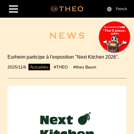
French
Eurheim participe à l'exposition "Next Kitchen 2026".
2025/11/6
#THEO
#theo Baum
Actualités