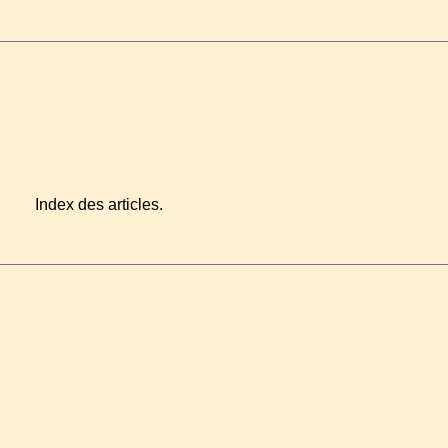
Index des articles.