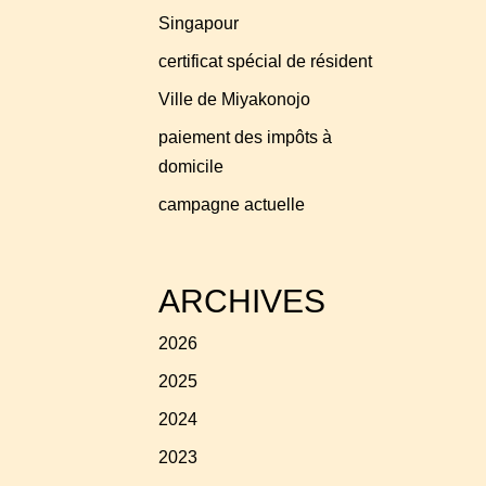
Singapour
certificat spécial de résident
Ville de Miyakonojo
paiement des impôts à
domicile
campagne actuelle
ARCHIVES
2026
2025
2024
2023