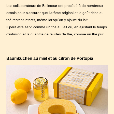
Les collaborateurs de Bellecour ont procédé à de nombreux
essais pour s'assurer que l'arôme original et le goût riche du
thé restent intacts, même lorsqu'on y ajoute du lait.
Il peut être servi comme un thé au lait ou, en ajustant le temps
d'infusion et la quantité de feuilles de thé, comme un thé pur.
Baumkuchen au miel et au citron de Portopia