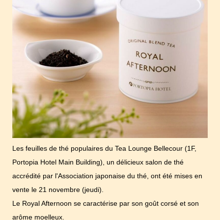
Les feuilles de thé populaires du Tea Lounge Bellecour (1F,
Portopia Hotel Main Building), un délicieux salon de thé
accrédité par l'Association japonaise du thé, ont été mises en
vente le 21 novembre (jeudi).
Le Royal Afternoon se caractérise par son goût corsé et son
arôme moelleux.