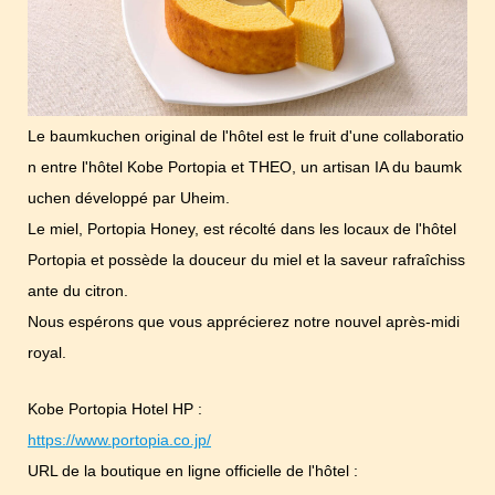
Le baumkuchen original de l'hôtel est le fruit d'une collaboratio
n entre l'hôtel Kobe Portopia et THEO, un artisan IA du baumk
uchen développé par Uheim.
Le miel, Portopia Honey, est récolté dans les locaux de l'hôtel
Portopia et possède la douceur du miel et la saveur rafraîchiss
ante du citron.
Nous espérons que vous apprécierez notre nouvel après-midi
royal.
Kobe Portopia Hotel HP :
https://www.portopia.co.jp/
URL de la boutique en ligne officielle de l'hôtel :