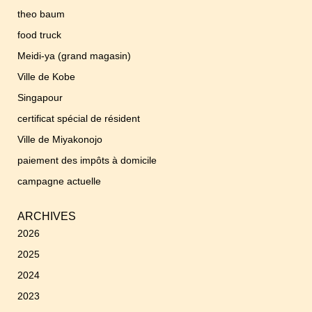
theo baum
food truck
Meidi-ya (grand magasin)
Ville de Kobe
Singapour
certificat spécial de résident
Ville de Miyakonojo
paiement des impôts à domicile
campagne actuelle
ARCHIVES
2026
2025
2024
2023