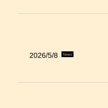
2026/5/8
News