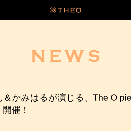
かみはるが演じる、The O pie
」開催！