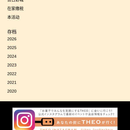
在家缴税
本活动
存档
2026
2025
2024
2023
2022
2021
2020