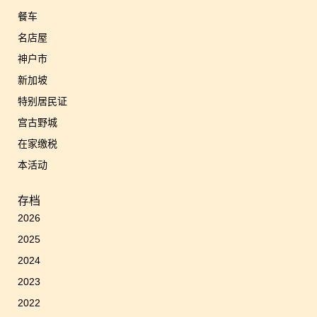
餐车
名店屋
神户市
新加坡
特别居民证
宫古野城
在家缴税
本活动
存档
2026
2025
2024
2023
2022