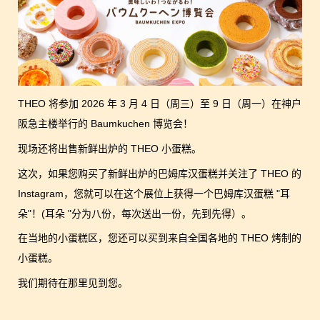
THEO 将参加 2026 年 3 月 4 日（周三）至 9 日（周一）在神户
阪急主楼举行的 Baumkuchen 博览会！
现场还将出售新鲜出炉的 THEO 小蛋糕。
这次，如果您购买了新鲜出炉的巴姆库汉蛋糕并关注了 THEO 的
Instagram，您就可以在这个展位上获得一个巴姆库汉蛋糕 "耳
朵"！(耳朵 "分为八份，每次送出一份，先到先得）。
在当地的小蛋糕区，您还可以买到来自全国各地的 THEO 烤制的
小蛋糕。
我们期待在那里见到您。