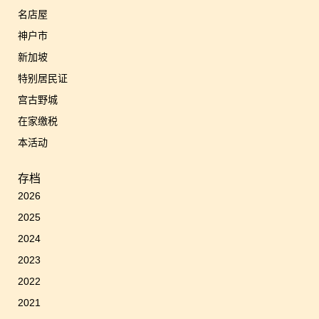
名店屋
神户市
新加坡
特别居民证
宫古野城
在家缴税
本活动
存档
2026
2025
2024
2023
2022
2021