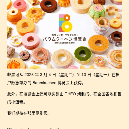
邮票可从 2025 年 3 月 4 日（星期二）至 10 日（星期一）在神
户阪急举办的 Baumkuchen 博览会上获得。
此外，在博览会上还可以买到由 THEO 烤制的、在全国各地销售
的小蛋糕。
我们期待在那里见到您。