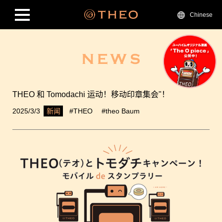
Chinese
THEO 和 Tomodachi 运动！移动印章集会"！
2025/3/3
#THEO
#theo Baum
新闻