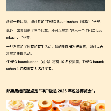
获得一枚印章，即可参加 "THEO Baumkuchen（戒指）"竞赛。
此外，如果您盖了三个印章，还可以参加 "烤出一个 THEO bau
mkuchen "竞赛。
一旦您参加了所有的有奖活动，您的集邮册将被重置，您可以再
次参加集邮活动。
*THEO baumkuchen（戒指）将有 10 名获奖者，THEO baumk
uchen 1 烤箱将有 3 名获奖者。
邮票集结的起点是 "神户阪急 2025 年包谷博览会"。