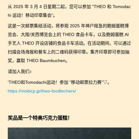
从 2025 年 3 月 4 日星期二起，您可以参加 "THEO 和 Tomodac
hi 运动！移动印章集会"。
这是一次邮票集结活动，将参观 2025 年神户阪急的鲍姆蛋糕博
览会、大阪/关西博览会上的 THEO 食品卡车，以及鲍姆蛋糕 AI
手艺人 THEO 开设店铺的食品卡车活动。在活动期间，可以通过
扫描会场海报和餐车上的二维码获得印章。集齐印章即可参加抽
奖，赢取 THEO Baumkuchen。
请加入我们♪
'THEO和Tomodachi运动！参加 "移动邮票拉力赛"▽。
https://mobicp.jp/theo-foodtechers/
奖品是一个特奥巧克力蛋糕！