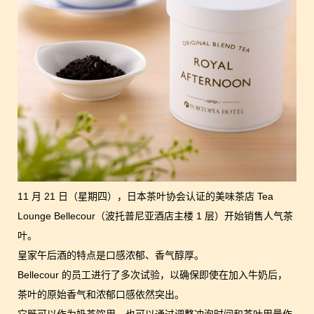
11 月 21 日（星期四），日本茶叶协会认证的美味茶店 Tea
Lounge Bellecour（波托普尼亚酒店主楼 1 层）开始销售人气茶
叶。
皇家午后酒的特点是口感浓郁、香气醇厚。
Bellecour 的员工进行了多次试验，以确保即使在加入牛奶后，
茶叶的原始香气和浓郁口感依然突出。
它既可以作为奶茶饮用，也可以通过调整冲泡时间和茶叶用量作