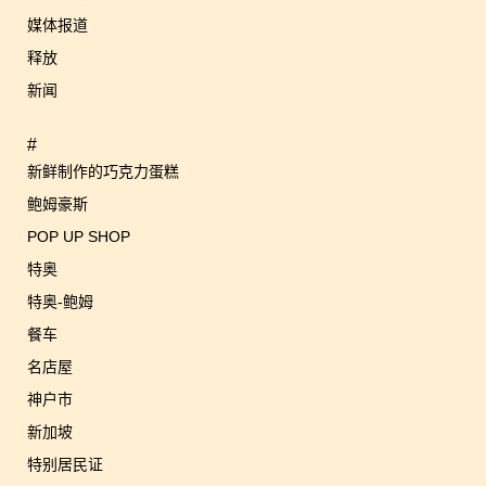
媒体报道
释放
新闻
#
新鲜制作的巧克力蛋糕
鲍姆豪斯
POP UP SHOP
特奥
特奥-鲍姆
餐车
名店屋
神户市
新加坡
特别居民证