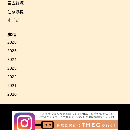
宫古野城
在家缴税
本活动
存档
2026
2025
2024
2023
2022
2021
2020