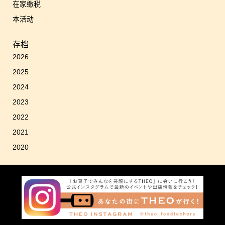
在家缴税
本活动
存档
2026
2025
2024
2023
2022
2021
2020