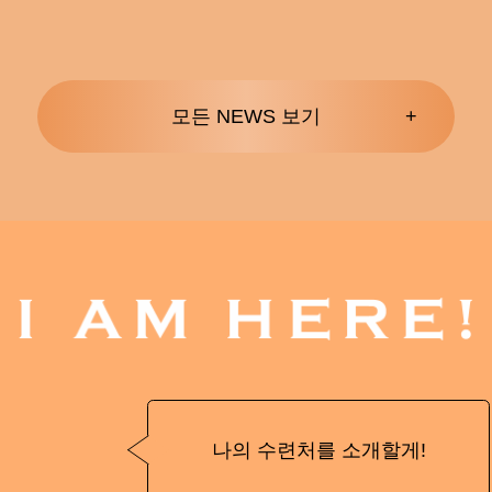
모든 NEWS 보기
나의 수련처를 소개할게!