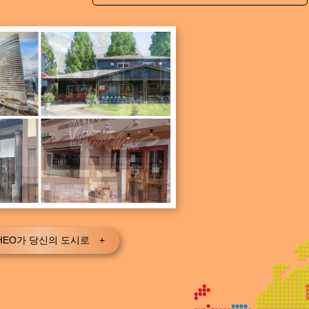
HEO가 당신의 도시로