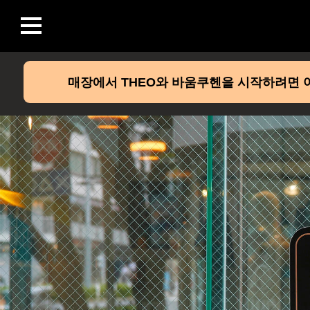
매장에서 THEO와 바움쿠헨을 시작하려면 