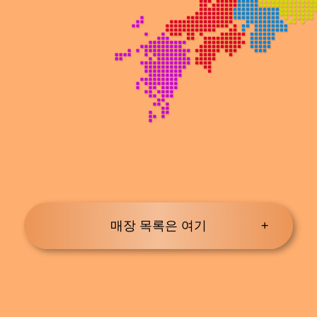
매장 목록은 여기