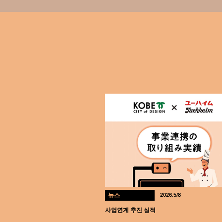
뉴스
2026.5/8
사업연계 추진 실적