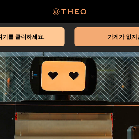
여기를 클릭하세요.
가게가 없지