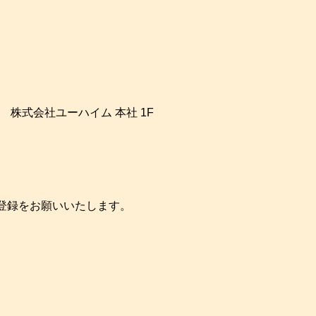
 株式会社ユーハイム 本社 1F
登録をお願いいたします。