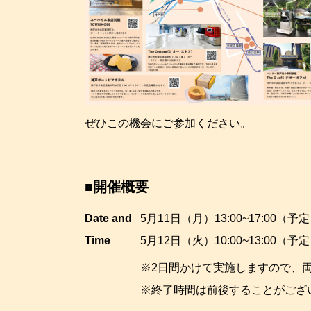
ぜひこの機会にご参加ください。
■開催概要
Date and
5月11日（月）13:00~17:00（予
Time
5月12日（火）10:00~13:00（予
※2日間かけて実施しますので、
※終了時間は前後することがござ