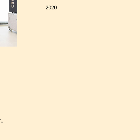
2020
す。