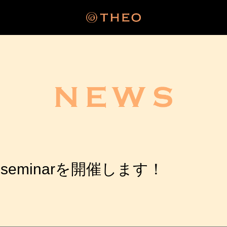
 seminarを開催します！