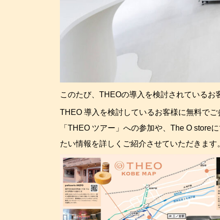
このたび、THEOの導入を検討されているお
THEO 導入を検討しているお客様に無料でご
「THEO ツアー」への参加や、The O s
たい情報を詳しくご紹介させていただきます