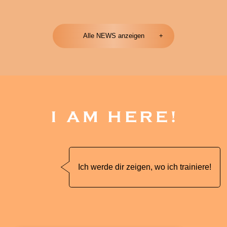
Alle NEWS anzeigen
Ich werde dir zeigen, wo ich trainiere!