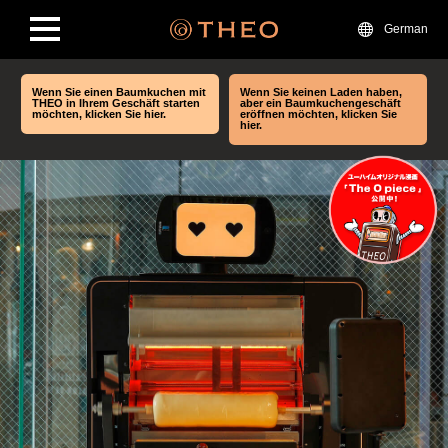
German
Wenn Sie einen Baumkuchen mit
Wenn Sie keinen Laden haben,
THEO in Ihrem Geschäft starten
aber ein Baumkuchengeschäft
möchten, klicken Sie hier.
eröffnen möchten, klicken Sie
hier.