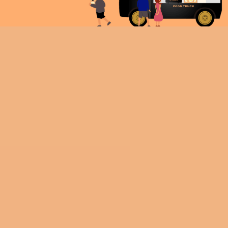
Fahrzeug