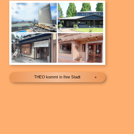
THEO kommt in Ihre Stadt